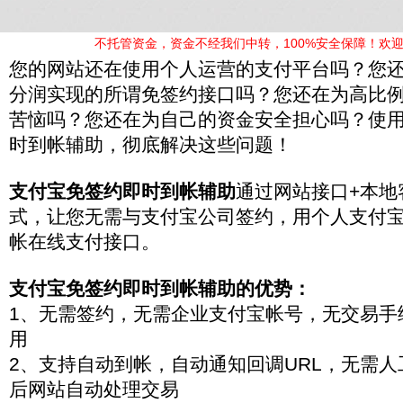
不托管资金，资金不经我们中转，100%安全保障！欢迎
您的网站还在使用个人运营的支付平台吗？您
分润实现的所谓免签约接口吗？您还在为高比
苦恼吗？您还在为自己的资金安全担心吗？使
时到帐辅助，彻底解决这些问题！
支付宝免签约即时到帐辅助
通过网站接口+本地
式，让您无需与支付宝公司签约，用个人支付
帐在线支付接口。
支付宝免签约即时到帐辅助的优势：
1、无需签约，无需企业支付宝帐号，无交易手
用
2、支持自动到帐，自动通知回调URL，无需
后网站自动处理交易