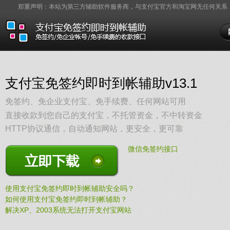
郑重声明：本站为第三方辅助软件服务商，与支付宝官方和淘宝网无任何关系
支付宝免签约即时到帐辅助v13.1
免签约、免企业支付宝、免手续费、任何网站可用
直接收款到您自己的支付宝，不托管资金，不中转资金
HTTP协议通信，自动通知网站，更安全，更可靠
微信免签约接口
立即下载
使用支付宝免签约即时到帐辅助安全吗？
如何使用支付宝免签约即时到帐辅助？
解决XP、2003系统无法打开支付宝网站