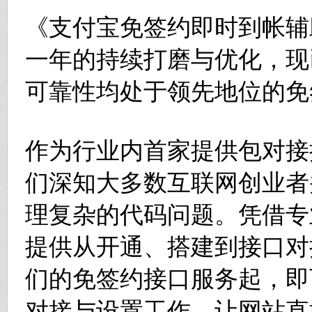
《支付宝免签约即时到帐辅助
一年的持续打磨与优化，现
可靠性均处于领先地位的免
作为行业内首家提供包对接
们深知大多数互联网创业者
理复杂的代码问题。凭借专
提供从开通、搭建到接口对
们的免签约接口服务起，即
对接与设置工作，让网站直