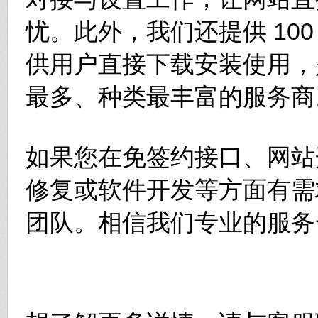
忧。此外，我们还提供 10
供用户直接下载安装使用，
最多、种类最丰富的服务商
如果您在免签约接口、网站
修复或软件开发等方面有需
团队。相信我们专业的服务