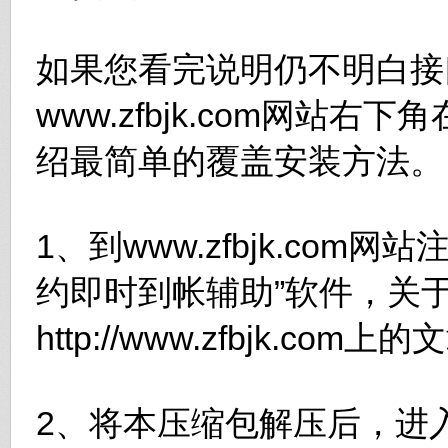
如果您看完说明仍不明白接
www.zfbjk.com网站
绍最简单的覆盖安装方法。
1、到www.zfbjk.co
约即时到帐辅助”软件，关
http://www.zfbjk.com
2、将本压缩包解压后，进入se