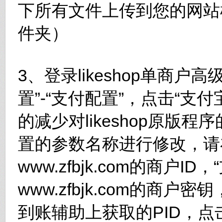
下所有文件上传到您的网站根
件夹）
3、登录likeshop单商户
置”-“支付配置”，点击“支
的减少对likeshop原版
置的参数名称进行修改，请
www.zfbjk.com的商户I
www.zfbjk.com的商户
到账辅助上获取的PID，点