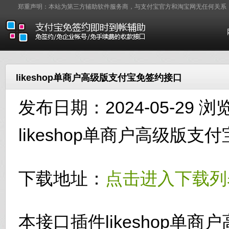
郑重声明：本站为第三方辅助软件服务商，与支付宝官方和淘宝网无任何关系
likeshop单商户高级版支付宝免签约接口
发布日期：2024-05-29 浏
likeshop单商户高级版
下载地址：
点击进入下载列
本接口插件likeshop单商