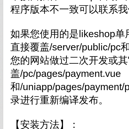
程序版本不一致可以联系我
如果您使用的是likesho
直接覆盖/server/public/pc
您的网站做过二次开发或其
盖/pc/pages/payment.vue
和/uniapp/pages/paymen
录进行重新编译发布。
【安装方法】：