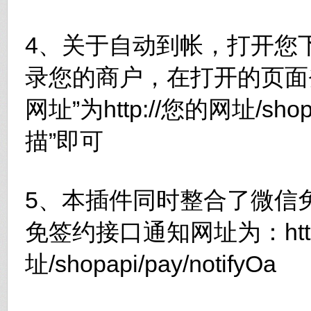
4、关于自动到帐，打开您
录您的商户，在打开的页面
网址”为http://您的网址/shop
描”即可
5、本插件同时整合了微信
免签约接口通知网址为：http
址/shopapi/pay/notifyOa