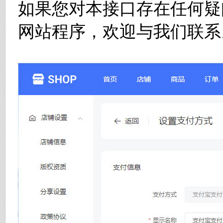
如果您对本接口存在任何疑
网站程序，欢迎与我们联系