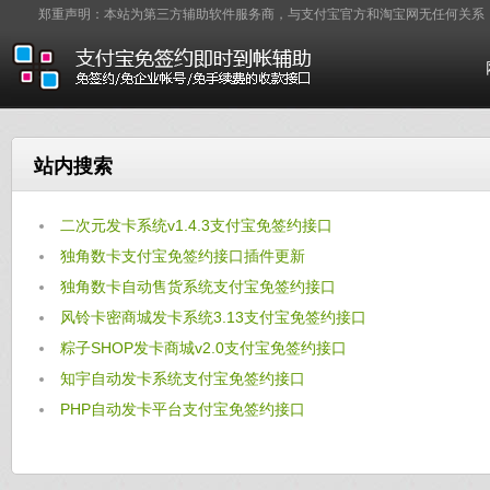
郑重声明：本站为第三方辅助软件服务商，与支付宝官方和淘宝网无任何关系
站内搜索
二次元发卡系统v1.4.3支付宝免签约接口
独角数卡支付宝免签约接口插件更新
独角数卡自动售货系统支付宝免签约接口
风铃卡密商城发卡系统3.13支付宝免签约接口
粽子SHOP发卡商城v2.0支付宝免签约接口
知宇自动发卡系统支付宝免签约接口
PHP自动发卡平台支付宝免签约接口