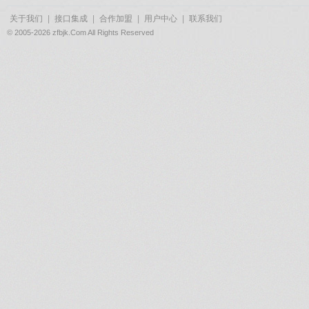
关于我们
|
接口集成
|
合作加盟
|
用户中心
|
联系我们
© 2005-2026 zfbjk.Com All Rights Reserved